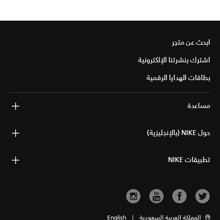
ابحث عن متجر
اشترك بنشرتنا الإلكترونية
بطاقات الهدايا الرقمية
مساعدة
حول NIKE (بالإنجليزية)
تطبيقات NIKE
المملكة العربية السعودية
|
English