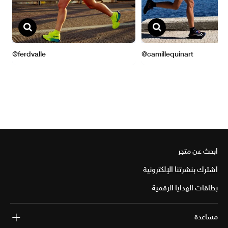
ابحث عن متجر
اشترك بنشرتنا الإلكترونية
بطاقات الهدايا الرقمية
مساعدة