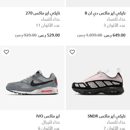
نايكي اير ماكس دي ان 8
نايكي اير ماكس 270
حذاء للنساء
حذاء للنساء
عدد الألوان 3
عدد الألوان 11
Price reduced from
to
649.00 ر.س
1,099.00 ر.س
529.00 ر.س
929.00 ر.س
نايكي اير ماكس SNDR
اير ماكس IVO
حذاء للنساء
حذاء للرجال
عدد الألوان 7
عدد الألوان 6