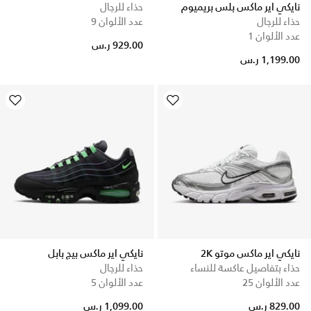
نايكي اير ماكس بلس بريميوم
حذاء للرجال
حذاء للرجال
عدد الألوان 9
عدد الألوان 1
929.00 ر.س
1,199.00 ر.س
نايكي اير ماكس موتو 2K
نايكي اير ماكس بيج بابل
حذاء بتفاصيل عاكسة للنساء
حذاء للرجال
عدد الألوان 25
عدد الألوان 5
829.00 ر.س
1,099.00 ر.س