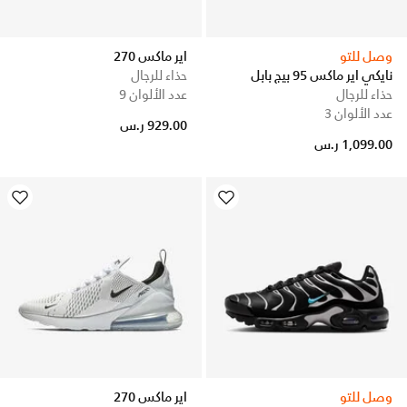
وصل للتو
اير ماكس 270
نايكي اير ماكس 95 بيج بابل
حذاء للرجال
حذاء للرجال
عدد الألوان 9
عدد الألوان 3
929.00 ر.س
1,099.00 ر.س
وصل للتو
اير ماكس 270