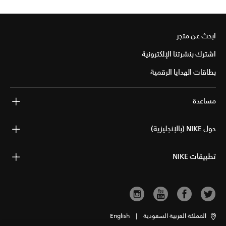
ابحث عن متجر
اشترك بنشرتنا الإلكترونية
بطاقات الهدايا الرقمية
مساعدة
حول NIKE (بالإنجليزية)
تطبيقات NIKE
المملكة العربية السعودية
|
English