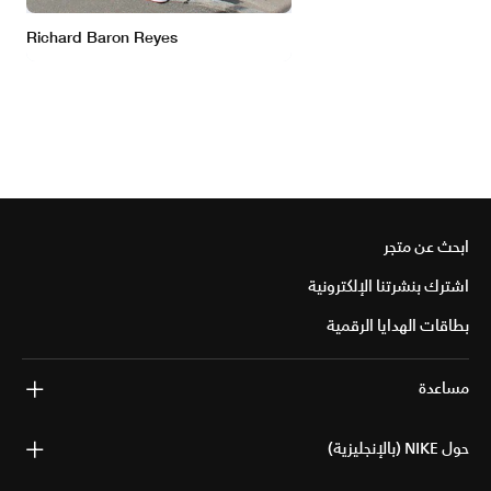
ابحث عن متجر
اشترك بنشرتنا الإلكترونية
بطاقات الهدايا الرقمية
مساعدة
حول NIKE (بالإنجليزية)