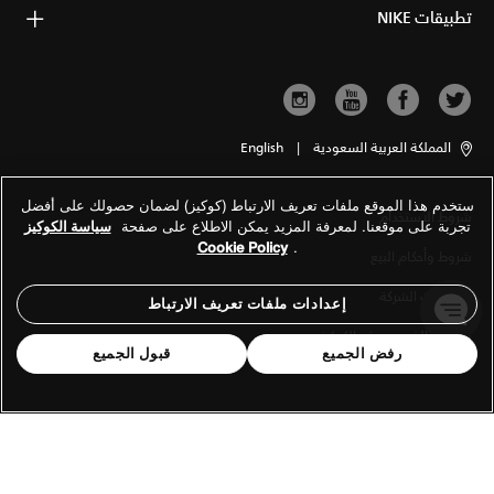
تطبيقات NIKE
المملكة العربية السعودية
|
English
ستخدم هذا الموقع ملفات تعريف الارتباط (كوكيز) لضمان حصولك على أفضل
شروط الاستخدام
تجربة على موقعنا. لمعرفة المزيد يمكن الاطلاع على صفحة
سياسة الكوكيز
Cookie Policy
.
شروط وأحكام البيع
معلومات الشركة
إعدادات ملفات تعريف الارتباط
سياسة الخصوصية والكوكيز
رفض الجميع
قبول الجميع