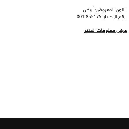
اللون المعروض: أبيض
رقم الإصدار: 855175-001
عرض معلومات المنتج