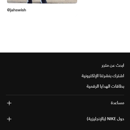
ابحث عن متجر
اشترك بنشرتنا الإلكترونية
بطاقات الهدايا الرقمية
مساعدة
حول NIKE (بالإنجليزية)