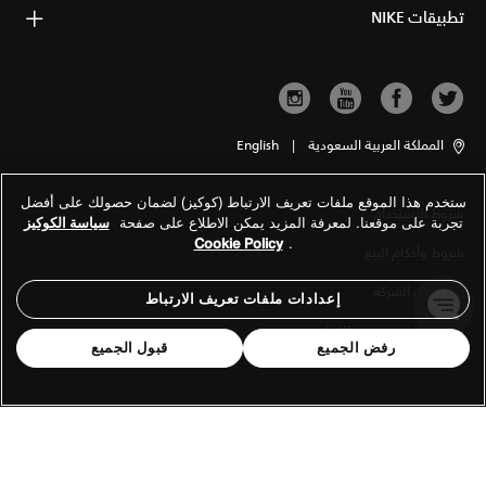
تطبيقات NIKE
المملكة العربية السعودية
|
English
ستخدم هذا الموقع ملفات تعريف الارتباط (كوكيز) لضمان حصولك على أفضل
شروط الاستخدام
تجربة على موقعنا. لمعرفة المزيد يمكن الاطلاع على صفحة
سياسة الكوكيز
Cookie Policy
.
شروط وأحكام البيع
معلومات الشركة
إعدادات ملفات تعريف الارتباط
سياسة الخصوصية والكوكيز
رفض الجميع
قبول الجميع