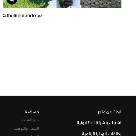
ابحث عن متجر
مساعدة
تتبع الشحنة
اشترك بنشرتنا الإلكترونية
الشحن والتوصيل
بطاقات الهدايا الرقمية