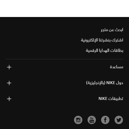
ابحث عن متجر
اشترك بنشرتنا الإلكترونية
بطاقات الهدايا الرقمية
مساعدة
حول NIKE (بالإنجليزية)
تطبيقات NIKE