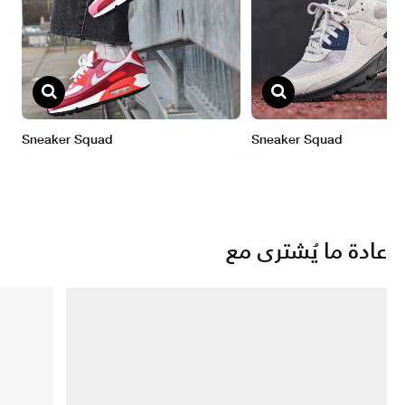
عادة ما يُشترى مع