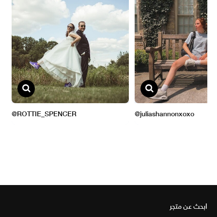
ابحث عن متجر