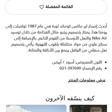
القائمة المفضلة
أحدث إصدار اير ماكس كوماند ثورة في عام 1987 تواصلت إلى
يومنا هذا. يمتاز بتصميم ريترو مثال الفخامة من خلال توسيد
Nike Air والنعل الأوسط من الفوم الناعم. بالإضافة إلى
سطح علوي من مواد مختلطة بثقوب للتهوية. يأتي بتصميم
نعل سفلي من الوافل يجمع بين الأناقة والمتانة.
اللون المعروض: أسود / أبيض
رقم الإصدار: 397690-021
عرض معلومات المنتج