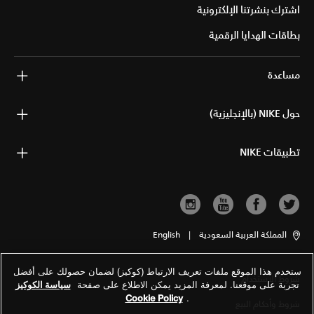
اشترك بنشرتنا الإلكترونية
بطاقات الهدايا الرقمية
مساعدة
حول NIKE (بالإنجليزية)
تطبيقات NIKE
المملكة العربية السعودية
|
English
ستخدم هذا الموقع ملفات تعريف الارتباط (كوكيز) لضمان حصولك على أفضل
شروط الاستخدام
تجربة على موقعنا. لمعرفة المزيد يمكن الاطلاع على صفحة
سياسة الكوكيز
Cookie Policy
.
شروط وأحكام البيع