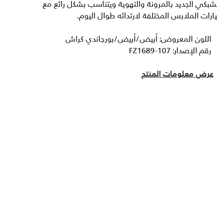
شبكي الجديد بالمرونة والتهوية ويتناسب بشكل رائع مع
ارات الملابس المختلفة لارتدائه طوال اليوم.
اللون المعروض: أبيض/أبيض/بورجاندي كراش
رقم الإصدار: FZ1689-107
عرض معلومات المنتج