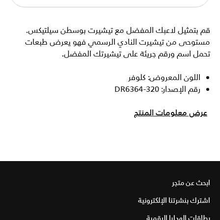
قم بتمثيل لاعبك المفضل مع تيشيرت بوسطن سيلتيكس.
مستوحى من تيشيرت النادي الرسمي فهو يعرض طبعات
تحمل اسم ورقم جريئة على تيشيرتك المفضل.
اللون المعروض: كلوفر
رقم الإصدار: DR6364-320
عرض معلومات المنتج
ابحث عن متجر
اشترك بنشرتنا الإلكترونية
بطاقات الهدايا الرقمية