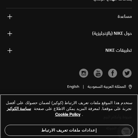
مساعدة
حول NIKE (بالإنجليزية)
تطبيقات NIKE
المملكة العربية السعودية
|
English
ستخدم هذا الموقع ملفات تعريف الارتباط (كوكيز) لضمان حصولك على أفضل
شروط الاستخدام
تجربة على موقعنا. لمعرفة المزيد يمكن الاطلاع على صفحة
سياسة الكوكيز
Cookie Policy
.
شروط وأحكام البيع
معلومات الشركة
إعدادات ملفات تعريف الارتباط