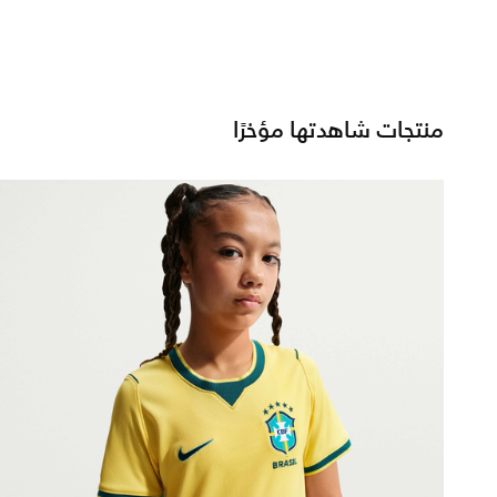
منتجات شاهدتها مؤخرًا