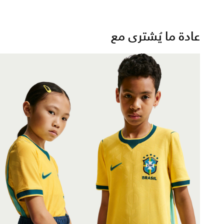
عادة ما يُشترى مع