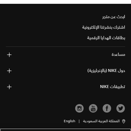
ابحث عن متجر
اشترك بنشرتنا الإلكترونية
بطاقات الهدايا الرقمية
مساعدة
حول NIKE (بالإنجليزية)
تطبيقات NIKE
المملكة العربية السعودية
|
English