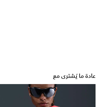
عادة ما يُشترى مع