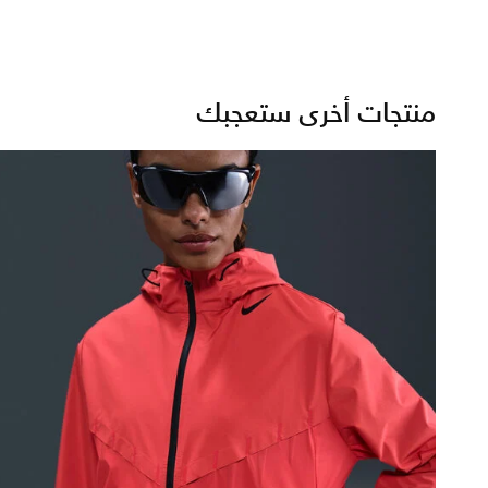
منتجات أخرى ستعجبك