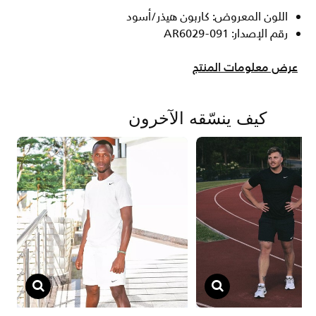
اللون المعروض: كاربون هيذر/أسود
رقم الإصدار: AR6029-091
عرض معلومات المنتج