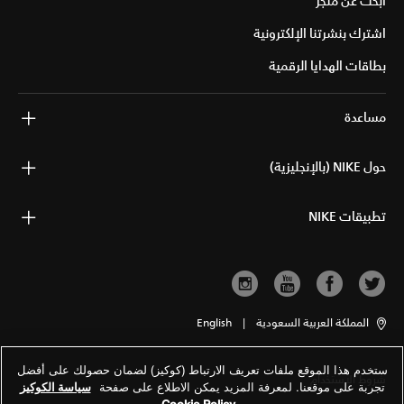
ابحث عن متجر
اشترك بنشرتنا الإلكترونية
بطاقات الهدايا الرقمية
مساعدة
حول NIKE (بالإنجليزية)
تطبيقات NIKE
المملكة العربية السعودية
|
English
ستخدم هذا الموقع ملفات تعريف الارتباط (كوكيز) لضمان حصولك على أفضل
شروط الاستخدام
تجربة على موقعنا. لمعرفة المزيد يمكن الاطلاع على صفحة
سياسة الكوكيز