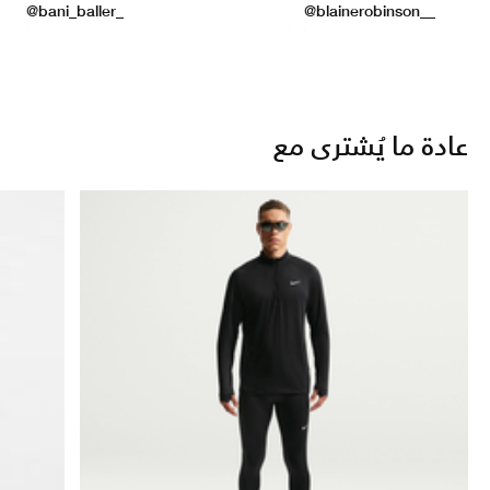
عادة ما يُشترى مع