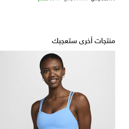
منتجات أخرى ستعجبك