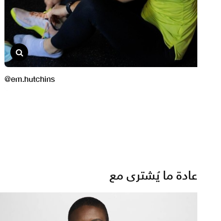
عادة ما يُشترى مع