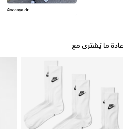
عادة ما يُشترى مع