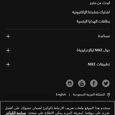
ابحث عن متجر
اشترك بنشرتنا الإلكترونية
بطاقات الهدايا الرقمية
مساعدة
حول NIKE (بالإنجليزية)
تطبيقات NIKE
المملكة العربية السعودية
|
English
ستخدم هذا الموقع ملفات تعريف الارتباط (كوكيز) لضمان حصولك على أفضل
شروط الاستخدام
تجربة على موقعنا. لمعرفة المزيد يمكن الاطلاع على صفحة
سياسة الكوكيز