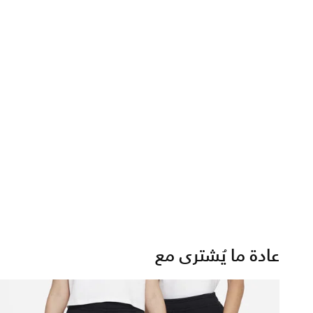
عادة ما يُشترى مع