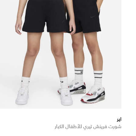
اير
شورت فرينش تيري للأطفال الكبار