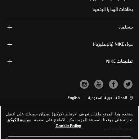
بطاقات الهدايا الرقمية
مساعدة
حول NIKE (بالإنجليزية)
تطبيقات NIKE
المملكة العربية السعودية
|
English
ستخدم هذا الموقع ملفات تعريف الارتباط (كوكيز) لضمان حصولك على أفضل
شروط الاستخدام
تجربة على موقعنا. لمعرفة المزيد يمكن الاطلاع على صفحة
سياسة الكوكيز
Cookie Policy
.
شروط وأحكام البيع