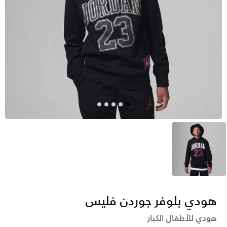
أسود
هودي بلوفر جوردن فليس
هودي للأطفال الكبار