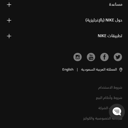
مساعدة
حول NIKE (بالإنجليزية)
تطبيقات NIKE
المملكة العربية السعودية
|
English
شروط الاستخدام
شروط وأحكام البيع
معلومات الشركة
سياسة الخصوصية والكوكيز