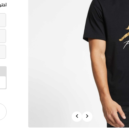
اختر
Previous
Next