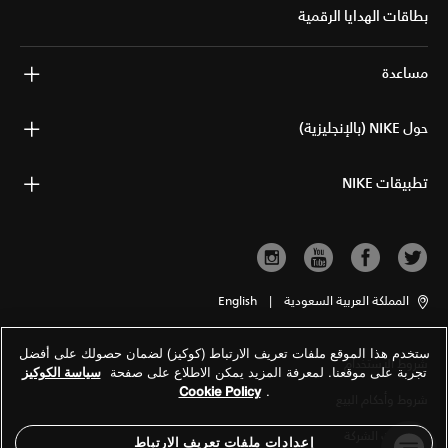
بطاقات الهدايا الرقمية
مساعدة
حول NIKE (بالإنجليزية)
تطبيقات NIKE
المملكة العربية السعودية
|
English
ستخدم هذا الموقع ملفات تعريف الارتباط (كوكيز) لضمان حصولك على أفضل
شروط الاستخدام
تجربة على موقعنا. لمعرفة المزيد يمكن الاطلاع على صفحة
سياسة الكوكيز
Cookie Policy
.
شروط وأحكام البيع
معلومات الشركة
إعدادات ملفات تعريف الارتباط