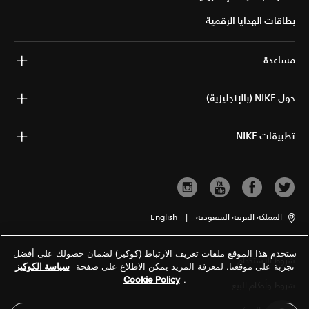
بطاقات الهدايا الرقمية
مساعدة
حول NIKE (بالإنجليزية)
تطبيقات NIKE
المملكة العربية السعودية
|
English
ستخدم هذا الموقع ملفات تعريف الارتباط (كوكيز) لضمان حصولك على أفضل
شروط الاستخدام
تجربة على موقعنا. لمعرفة المزيد يمكن الاطلاع على صفحة
سياسة الكوكيز
Cookie Policy
.
شروط وأحكام البيع