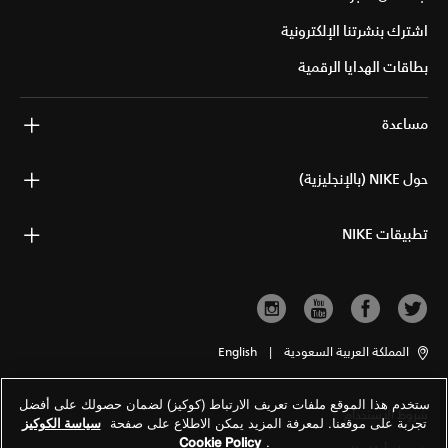
اشترك بنشرتنا الإلكترونية
بطاقات الهدايا الرقمية
مساعدة
حول NIKE (بالإنجليزية)
تطبيقات NIKE
المملكة العربية السعودية
|
English
ستخدم هذا الموقع ملفات تعريف الارتباط (كوكيز) لضمان حصولك على أفضل
شروط الاستخدام
تجربة على موقعنا. لمعرفة المزيد يمكن الاطلاع على صفحة
سياسة الكوكيز
Cookie Policy
.