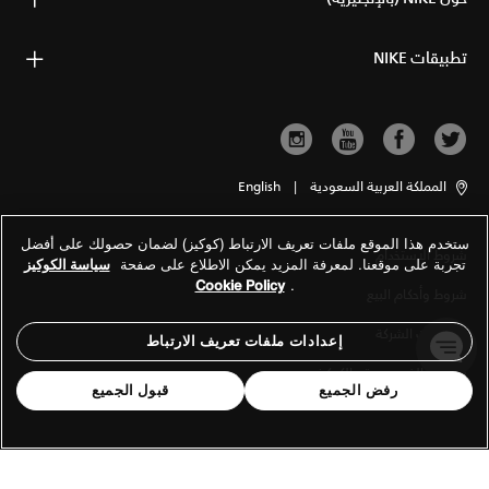
تطبيقات NIKE
المملكة العربية السعودية
|
English
ستخدم هذا الموقع ملفات تعريف الارتباط (كوكيز) لضمان حصولك على أفضل
شروط الاستخدام
تجربة على موقعنا. لمعرفة المزيد يمكن الاطلاع على صفحة
سياسة الكوكيز
Cookie Policy
.
شروط وأحكام البيع
معلومات الشركة
إعدادات ملفات تعريف الارتباط
سياسة الخصوصية والكوكيز
رفض الجميع
قبول الجميع