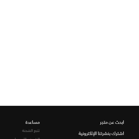
ابحث عن متجر
مساعدة
تتبع الشحنة
اشترك بنشرتنا الإلكترونية