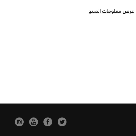
عرض معلومات المنتج