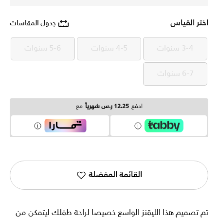
اختر القياس
جدول المقاسات
3-4 سنوات
4-5 سنوات
5-6 سنوات
3-4 سنوات
4-5 سنوات
5-6 سنوات
6-7 سنوات
6-7 سنوات
ادفع
12.25 ر.س شهرياً
مع
القائمة المفضلة
تم تصميم هذا الليقنز الواسع خصيصا لراحة طفلك ليتمكن من