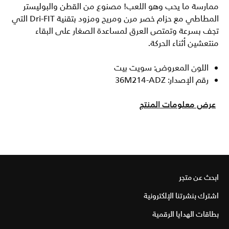
ممارسة ما يحب وهو اللعب! مصنوع من القطن والبوليستر
المطاطي مع حزام خصر مرن ومريح ومزود بتقنية Dri-FIT التي
تجف بسرعة وتمتص العرق لمساعدة الصغار على البقاء
منتعشين أثناء الحركة.
اللون المعروض: سويت بيت
رقم الإصدار: 36M214-ADZ
عرض معلومات المنتج
ابحث عن متجر
اشترك بنشرتنا الإلكترونية
بطاقات الهدايا الرقمية