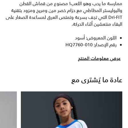
ممارسة ما يحب وهو اللعب! مصنوع من قماش القطن
والبوليستر المطاطي مع حزام خصر مرن ومريح ومزود بتقنية
Dri-FIT التي تجف بسرعة وتمتص العرق لمساعدة الصغار على
البقاء منتعشين أثناء الحركة.
اللون المعروض: أسود
رقم الإصدار: HQ7760-010
عرض معلومات المنتج
عادة ما يُشترى مع