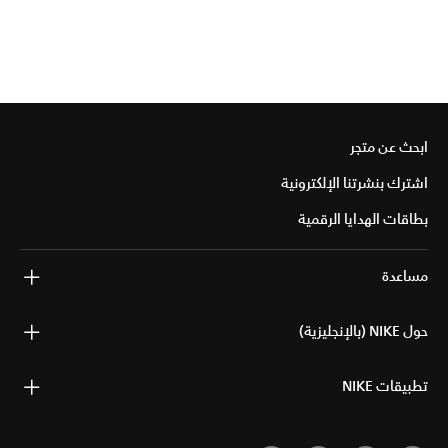
ابحث عن متجر
اشترك بنشرتنا الإلكترونية
بطاقات الهدايا الرقمية
مساعدة
حول NIKE (بالإنجليزية)
تطبيقات NIKE