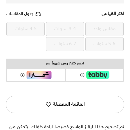
اختر القياس
جدول المقاسات
مقاس واحد
3-4 سنوات
4-5 سنوات
مقاس واحد
3-4 سنوات
4-5 سنوات
5-6 سنوات
6-7 سنوات
5-6 سنوات
6-7 سنوات
ادفع
7.25 ر.س شهرياً
مع
القائمة المفضلة
تم تصميم هذا الليقنز الواسع خصيصا لراحة طفلك ليتمكن من