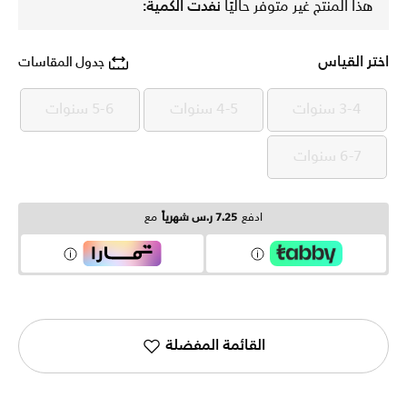
هذا المنتج غير متوفر حاليًا
نفدت الكمية:
اختر القياس
جدول المقاسات
3-4 سنوات
4-5 سنوات
5-6 سنوات
3-4 سنوات
4-5 سنوات
5-6 سنوات
6-7 سنوات
6-7 سنوات
ادفع
7.25 ر.س شهرياً
مع
القائمة المفضلة