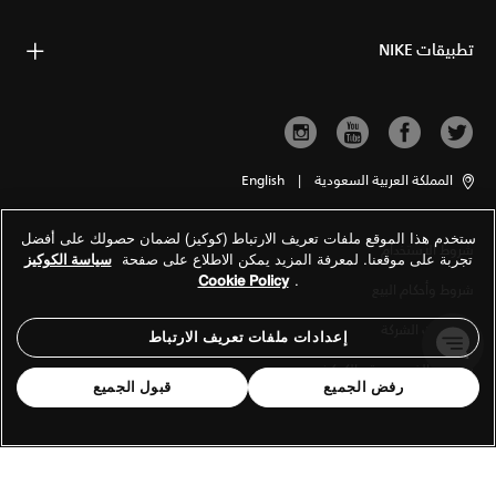
تطبيقات NIKE
المملكة العربية السعودية
|
English
ستخدم هذا الموقع ملفات تعريف الارتباط (كوكيز) لضمان حصولك على أفضل
شروط الاستخدام
تجربة على موقعنا. لمعرفة المزيد يمكن الاطلاع على صفحة
سياسة الكوكيز
Cookie Policy
.
شروط وأحكام البيع
معلومات الشركة
إعدادات ملفات تعريف الارتباط
سياسة الخصوصية والكوكيز
رفض الجميع
قبول الجميع