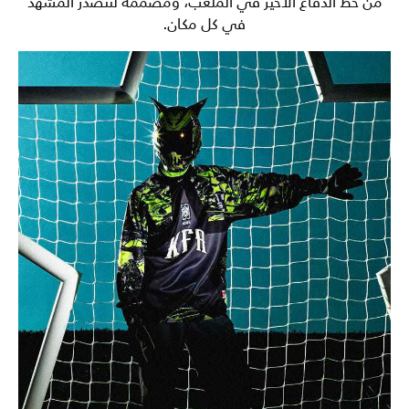
من خط الدفاع الأخير في الملعب، ومصممة لتتصدر المشهد
في كل مكان.