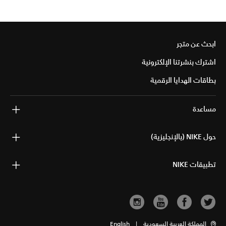
ابحث عن متجر
اشترك بنشرتنا الإلكترونية
بطاقات الهدايا الرقمية
مساعدة
حول NIKE (بالإنجليزية)
تطبيقات NIKE
المملكة العربية السعودية
|
English