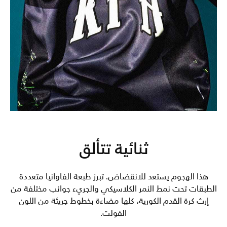
ثنائية تتألق
هذا الهجوم يستعد للانقضاض. تبرز طبعة الفاوانيا متعددة
الطبقات تحت نمط النمر الكلاسيكي والجريء جوانب مختلفة من
إرث كرة القدم الكورية، كلها مضاءة بخطوط جريئة من اللون
الفولت.