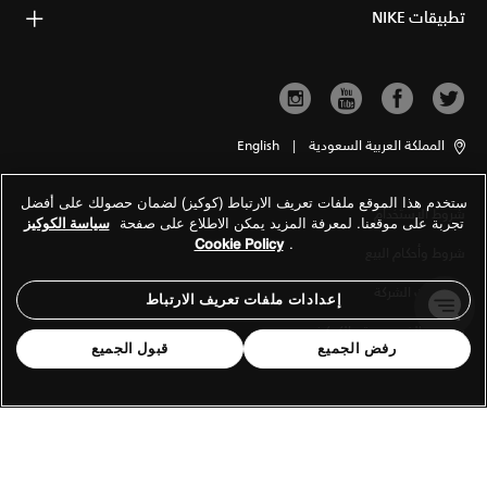
تطبيقات NIKE
المملكة العربية السعودية
|
English
ستخدم هذا الموقع ملفات تعريف الارتباط (كوكيز) لضمان حصولك على أفضل
شروط الاستخدام
تجربة على موقعنا. لمعرفة المزيد يمكن الاطلاع على صفحة
سياسة الكوكيز
Cookie Policy
.
شروط وأحكام البيع
معلومات الشركة
إعدادات ملفات تعريف الارتباط
سياسة الخصوصية والكوكيز
رفض الجميع
قبول الجميع