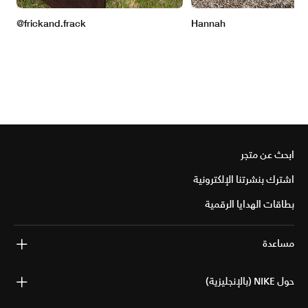
ابحث عن متجر
اشترك بنشرتنا الإلكترونية
بطاقات الهدايا الرقمية
مساعدة
حول NIKE (بالإنجليزية)