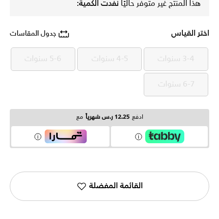
هذا المنتج غير متوفر حاليًا
نفدت الكمية:
اختر القياس
جدول المقاسات
3-4 سنوات
4-5 سنوات
5-6 سنوات
3-4 سنوات
4-5 سنوات
5-6 سنوات
6-7 سنوات
6-7 سنوات
ادفع
12.25 ر.س شهرياً
مع
القائمة المفضلة