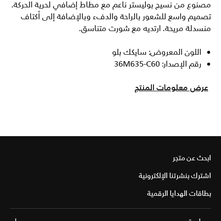
مصنوع من نسيج بوليستر ناعم مع مطاط إضافي لحرية الحركة.
تصميم واسع للشعور بالراحة والدفء وبالإضافة إلى أكتاف
منسدلة مريحة. ارتديه مع شورت متناسق.
اللون المعروض: سايكك بلو
رقم الإصدار: 36M635-C60
عرض معلومات المنتج
ابحث عن متجر
اشترك بنشرتنا الإلكترونية
بطاقات الهدايا الرقمية