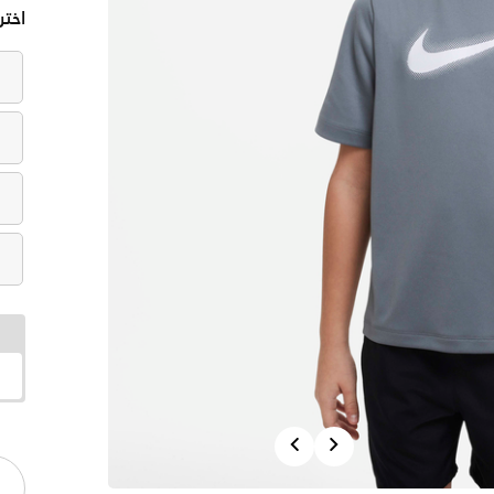
اختر
Previous
Next