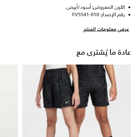
اللون المعروض: أسود/أبيض
رقم الإصدار: FV5541-010
عرض معلومات المنتج
عادة ما يُشترى مع