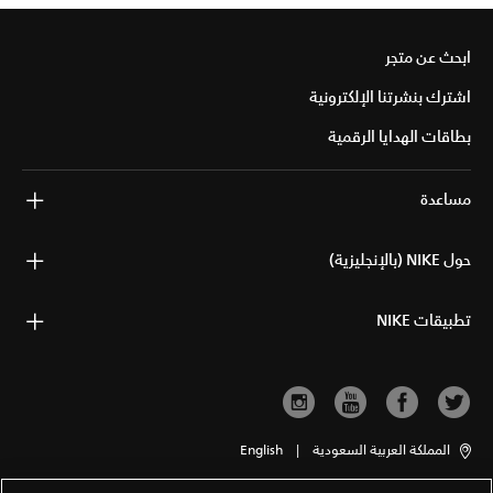
ابحث عن متجر
اشترك بنشرتنا الإلكترونية
بطاقات الهدايا الرقمية
مساعدة
حول NIKE (بالإنجليزية)
تطبيقات NIKE
المملكة العربية السعودية
|
English