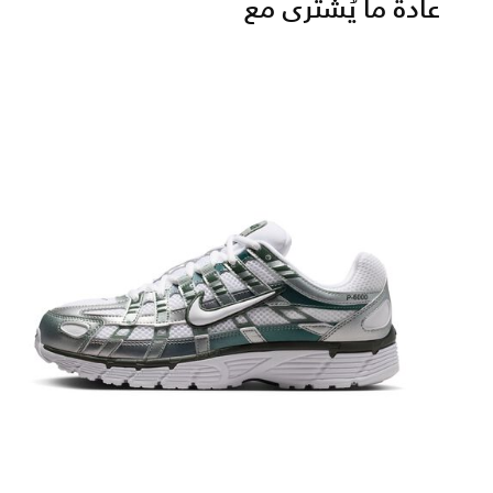
عادة ما يُشترى مع