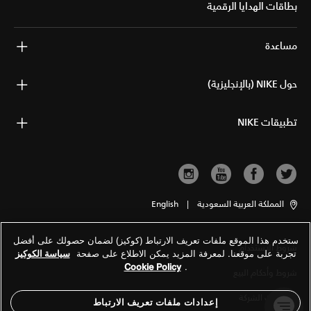
بطاقات الهدايا الرقمية
مساعدة
حول NIKE (بالإنجليزية)
تطبيقات NIKE
المملكة العربية السعودية
|
English
ستخدم هذا الموقع ملفات تعريف الارتباط (كوكيز) لضمان حصولك على أفضل
شروط الاستخدام
تجربة على موقعنا. لمعرفة المزيد يمكن الاطلاع على صفحة
سياسة الكوكيز
Cookie Policy
.
شروط وأحكام البيع
معلومات الشركة
إعدادات ملفات تعريف الارتباط