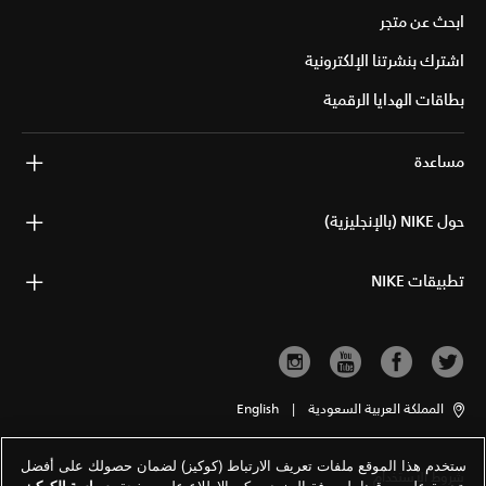
ابحث عن متجر
اشترك بنشرتنا الإلكترونية
بطاقات الهدايا الرقمية
مساعدة
حول NIKE (بالإنجليزية)
تطبيقات NIKE
المملكة العربية السعودية
|
English
ستخدم هذا الموقع ملفات تعريف الارتباط (كوكيز) لضمان حصولك على أفضل
شروط الاستخدام