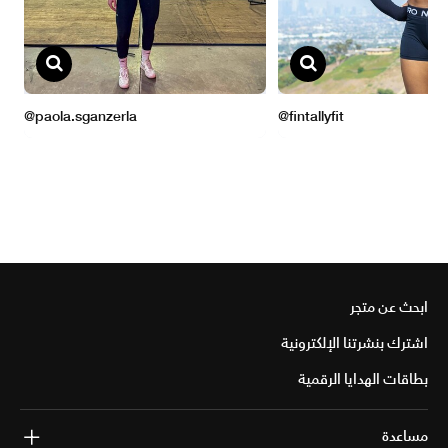
ابحث عن متجر
اشترك بنشرتنا الإلكترونية
بطاقات الهدايا الرقمية
مساعدة