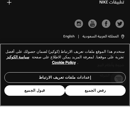
تطبيقات NIKE
المملكة العربية السعودية
|
English
ستخدم هذا الموقع ملفات تعريف الارتباط (كوكيز) لضمان حصولك على أفضل
شروط الاستخدام
تجربة على موقعنا. لمعرفة المزيد يمكن الاطلاع على صفحة
سياسة الكوكيز
Cookie Policy
.
شروط وأحكام البيع
معلومات الشركة
إعدادات ملفات تعريف الارتباط
سياسة الخصوصية والكوكيز
رفض الجميع
قبول الجميع