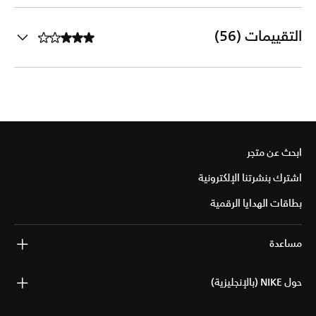
التقييمات (56)
ابحث عن متجر
اشترك بنشرتنا الإلكترونية
بطاقات الهدايا الرقمية
مساعدة
حول NIKE (بالإنجليزية)