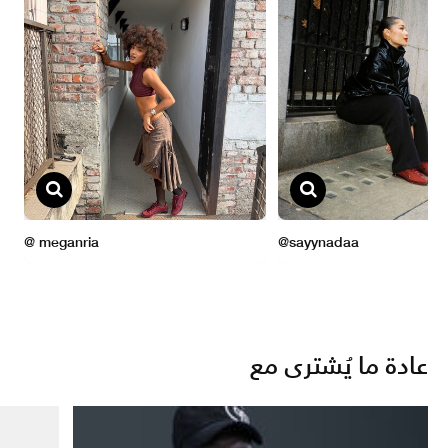
عادة ما يُشترى مع