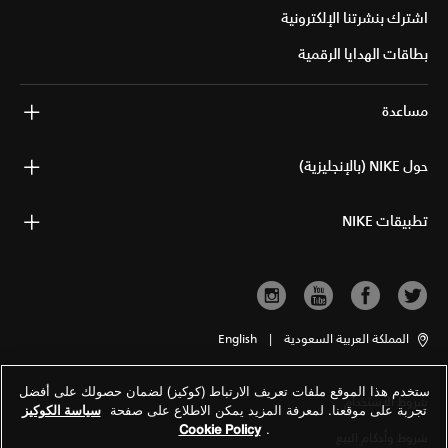
اشترك بنشرتنا الإلكترونية
بطاقات الهدايا الرقمية
مساعدة
حول NIKE (بالإنجليزية)
تطبيقات NIKE
المملكة العربية السعودية
|
English
ستخدم هذا الموقع ملفات تعريف الارتباط (كوكيز) لضمان حصولك على أفضل
شروط الاستخدام
تجربة على موقعنا. لمعرفة المزيد يمكن الاطلاع على صفحة
سياسة الكوكيز
Cookie Policy
.
شروط وأحكام البيع