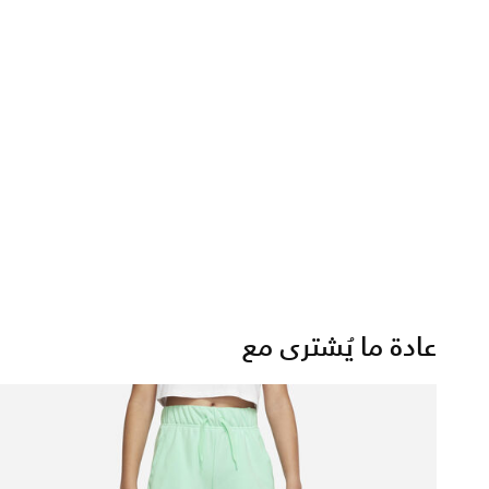
عادة ما يُشترى مع