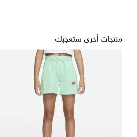
منتجات أخرى ستعجبك