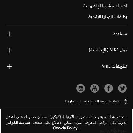
اشترك بنشرتنا الإلكترونية
بطاقات الهدايا الرقمية
مساعدة
حول NIKE (بالإنجليزية)
تطبيقات NIKE
المملكة العربية السعودية
|
English
ستخدم هذا الموقع ملفات تعريف الارتباط (كوكيز) لضمان حصولك على أفضل
شروط الاستخدام
تجربة على موقعنا. لمعرفة المزيد يمكن الاطلاع على صفحة
سياسة الكوكيز
Cookie Policy
.
شروط وأحكام البيع