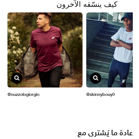
عادة ما يُشترى مع