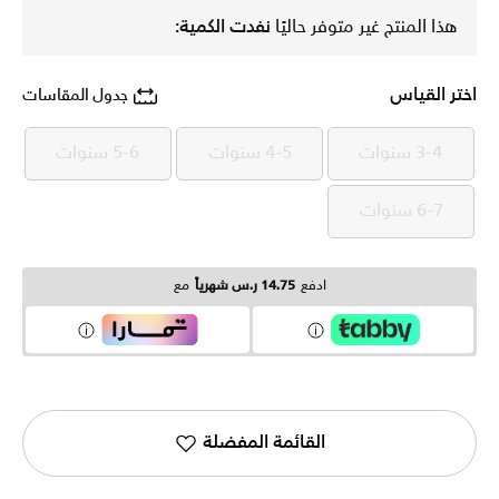
هذا المنتج غير متوفر حاليًا
نفدت الكمية:
اختر القياس
جدول المقاسات
3-4 سنوات
4-5 سنوات
5-6 سنوات
3-4 سنوات
4-5 سنوات
5-6 سنوات
6-7 سنوات
6-7 سنوات
ادفع
14.75 ر.س شهرياً
مع
القائمة المفضلة