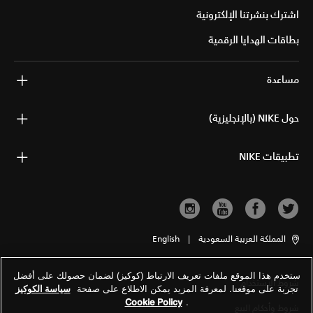
اشترك بنشرتنا الإلكترونية
بطاقات الهدايا الرقمية
مساعدة
حول NIKE (بالإنجليزية)
تطبيقات NIKE
المملكة العربية السعودية
|
English
ستخدم هذا الموقع ملفات تعريف الارتباط (كوكيز) لضمان حصولك على أفضل
شروط الاستخدام
تجربة على موقعنا. لمعرفة المزيد يمكن الاطلاع على صفحة
سياسة الكوكيز
Cookie Policy
.
شروط وأحكام البيع