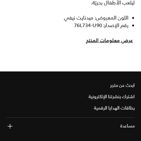
ليلعب الأطفال بحريّة.
اللون المعروض: ميدنايت نيفي
رقم الإصدار: 76L734-U90
عرض معلومات المنتج
ابحث عن متجر
اشترك بنشرتنا الإلكترونية
بطاقات الهدايا الرقمية
مساعدة