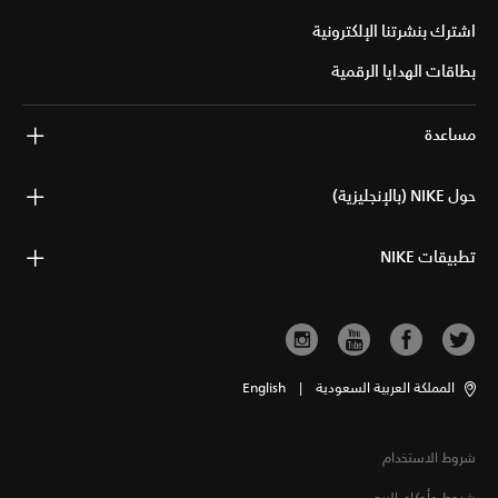
اشترك بنشرتنا الإلكترونية
بطاقات الهدايا الرقمية
مساعدة
حول NIKE (بالإنجليزية)
تطبيقات NIKE
المملكة العربية السعودية
|
English
شروط الاستخدام