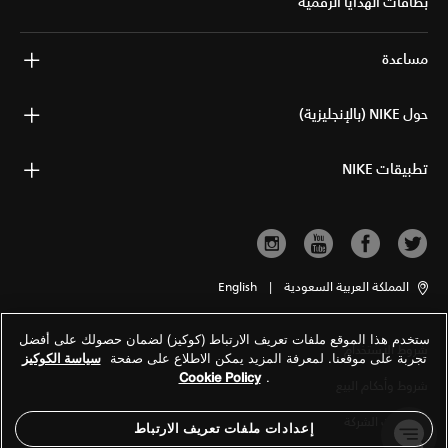
بطاقات الهدايا الرقمية
مساعدة
حول NIKE (بالإنجليزية)
تطبيقات NIKE
المملكة العربية السعودية
|
English
ستخدم هذا الموقع ملفات تعريف الارتباط (كوكيز) لضمان حصولك على أفضل
شروط الاستخدام
تجربة على موقعنا. لمعرفة المزيد يمكن الاطلاع على صفحة
سياسة الكوكيز
Cookie Policy
.
شروط وأحكام البيع
معلومات الشركة
إعدادات ملفات تعريف الارتباط