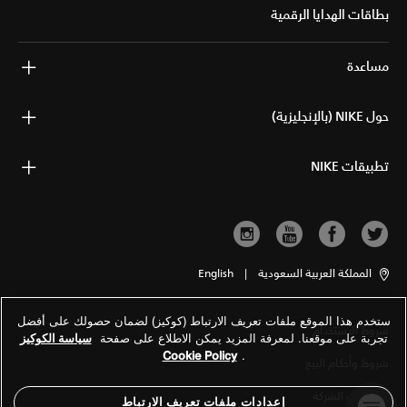
بطاقات الهدايا الرقمية
مساعدة
حول NIKE (بالإنجليزية)
تطبيقات NIKE
المملكة العربية السعودية
|
English
ستخدم هذا الموقع ملفات تعريف الارتباط (كوكيز) لضمان حصولك على أفضل
شروط الاستخدام
تجربة على موقعنا. لمعرفة المزيد يمكن الاطلاع على صفحة
سياسة الكوكيز
Cookie Policy
.
شروط وأحكام البيع
معلومات الشركة
إعدادات ملفات تعريف الارتباط